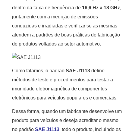
dentro da faixa de frequência de
16,6 Hz a 18 GHz
,
juntamente com a medição de emissões
conduzidas e irradiadas e verificar se as mesmas
atendem a padrões de boas práticas de fabricação
de produtos voltados ao setor automotivo.
Como falamos, o padrão
SAE J1113
define
métodos de teste e procedimentos para testar a
imunidade eletromagnética de componentes
eletrônicos para veículos populares e comerciais.
Dessa forma, quando um fabricante desenvolve um
produto para veículos e deseja acreditar o mesmo
no padrão
SAE J1113
, todo o produto, incluindo os