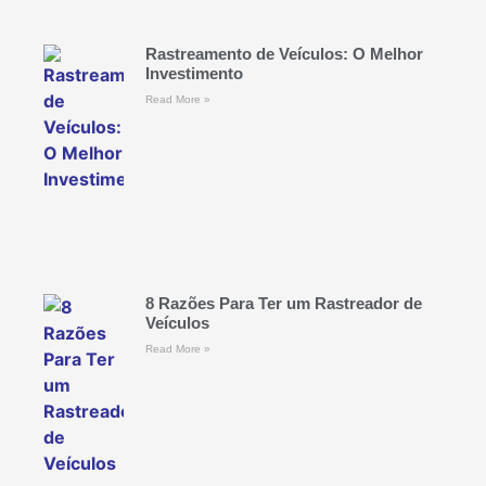
Rastreamento de Veículos: O Melhor
Investimento
Read More »
8 Razões Para Ter um Rastreador de
Veículos
Read More »