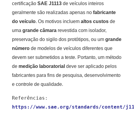
certificação
SAE J1113
de veículos inteiros
geralmente são realizadas apenas no
fabricante
do veículo
. Os motivos incluem
altos custos
de
uma
grande câmara
revestida com isolador,
preservação do sigilo dos protótipos, ou um
grande
número
de modelos de veículos diferentes que
devem ser submetidos a teste. Portanto, um método
de
medição laboratorial
deve ser aplicado pelos
fabricantes para fins de pesquisa, desenvolvimento
e controle de qualidade.
https://www.sae.org/standards/content/j1