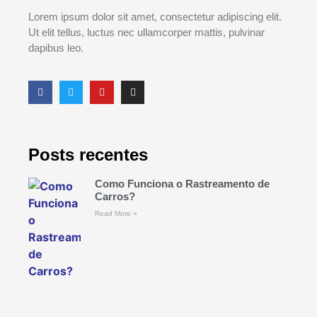
Lorem ipsum dolor sit amet, consectetur adipiscing elit.
Ut elit tellus, luctus nec ullamcorper mattis, pulvinar
dapibus leo.
Posts recentes
Como Funciona o Rastreamento de
Carros?
Read More »