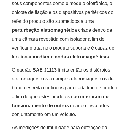
seus componentes como o módulo eletrônico, o
chicote de fiação e os dispositivos periféricos do
referido produto são submetidos a uma
perturbação eletromagnética
criada dentro de
uma câmara revestida com isolador a fim de
verificar o quanto o produto suporta e é capaz de
funcionar
mediante ondas eletromagnéticas.
O padrão
SAE J1113
limita então os distúrbios
eletromagnéticos a campos eletromagnéticos de
banda estreita contínuos para cada tipo de produto
a fim de que estes produtos não
interfiram no
funcionamento de outros
quando instalados
conjuntamente em um veículo.
As medições de imunidade para obtenção da