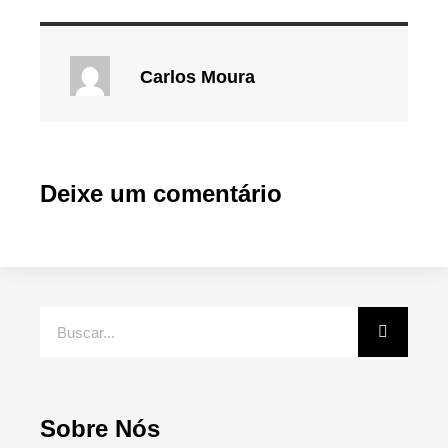
Carlos Moura
Deixe um comentário
Sobre Nós