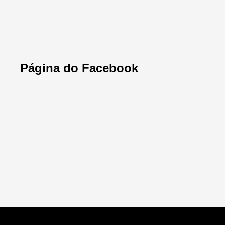
Página do Facebook