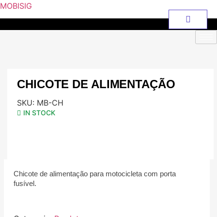
MOBISIG
CHICOTE DE ALIMENTAÇÃO
SKU:
MB-CH
IN STOCK
Chicote de alimentação para motocicleta com porta
fusível.