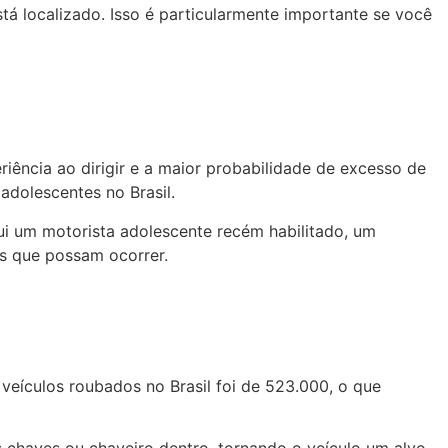
á localizado. Isso é particularmente importante se você
iência ao dirigir e a maior probabilidade de excesso de
adolescentes no Brasil.
ui um motorista adolescente recém habilitado, um
as que possam ocorrer.
veículos roubados no Brasil foi de 523.000, o que