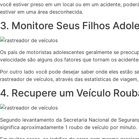
você estiver preso em um local ou em um acidente, poderá
estiver em uma área desconhecida.
3. Monitore Seus Filhos Adol
Os pais de motoristas adolescentes geralmente se preocupa
velocidade são alguns dos fatores que tornam os acidente
Por outro lado você pode desejar saber onde eles estão se
rastreador de veículos, através das estatísticas de viagem
4. Recupere um Veículo Rou
Segundo levantamento da Secretaria Nacional de Segurança
significa aproximadamente 1 roubo de veículo por minuto.