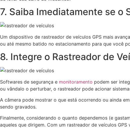
7. Saiba Imediatamente se o 
Um dispositivo de rastreador de veículos GPS mais avanç
ou até mesmo batido no estacionamento para que você pos
8. Integre o Rastreador de V
Softwares de segurança e
monitoramento
podem ser integr
ou vândalo o perturbar, o rastreador pode acionar sistem
A câmera pode mostrar o que está ocorrendo ou ainda emiti
sendo gravados.
Finalmente, considerando o quanto dependemos (e gastam
aqueles que dirigem. Com um rastreador de veículos GPS v