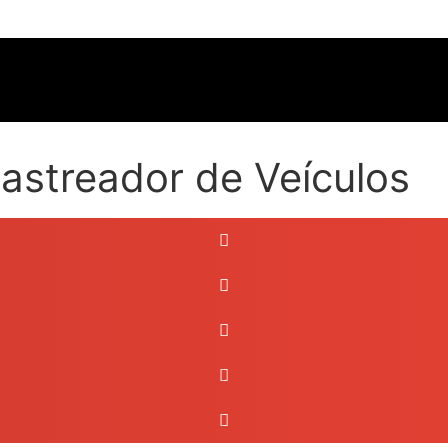
astreador de Veículos