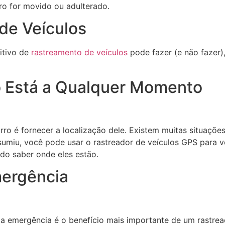
ro for movido ou adulterado.
de Veículos
itivo de
rastreamento de veículos
pode fazer (e não fazer)
o Está a Qualquer Momento
rro é fornecer a localização dele. Existem muitas situaçõe
miu, você pode usar o rastreador de veículos GPS para ver
do saber onde eles estão.
ergência
a emergência é o benefício mais importante de um rastrea