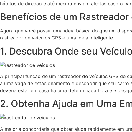
hábitos de direção e até mesmo enviam alertas caso o car
Benefícios de um Rastreador 
Agora que você possui uma ideia básica do que um dispos
rastreador de veículos GPS é uma ideia inteligente.
1. Descubra Onde seu Veícul
A principal função de um rastreador de veículos GPS de ca
a uma vaga de estacionamento e descobrir que seu carro su
deveria estar em casa há uma determinada hora e é deseja
2. Obtenha Ajuda em Uma Em
A maioria concordaria que obter ajuda rapidamente em um