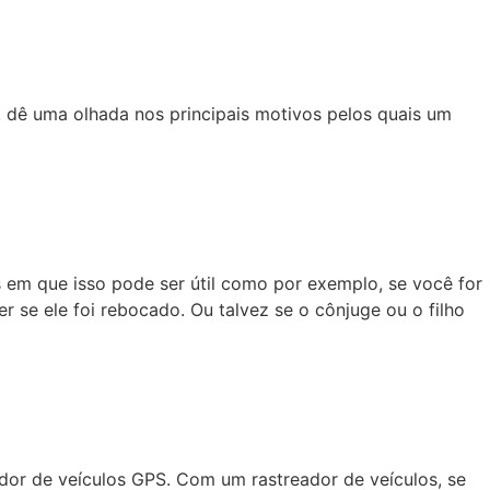
, dê uma olhada nos principais motivos pelos quais um
s em que isso pode ser útil como por exemplo, se você for
 se ele foi rebocado. Ou talvez se o cônjuge ou o filho
dor de veículos GPS. Com um rastreador de veículos, se