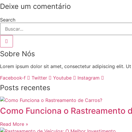
Deixe um comentário
Search
Sobre Nós
Lorem ipsum dolor sit amet, consectetur adipiscing elit. Ut e
Facebook-f
Twitter
Youtube
Instagram
Posts recentes
Como Funciona o Rastreamento d
Read More »