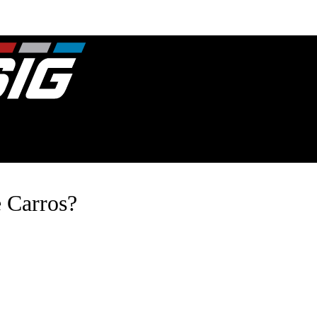
 Carros?