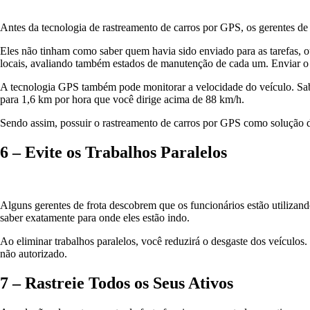
Antes da tecnologia de rastreamento de carros por GPS, os gerentes de
Eles não tinham como saber quem havia sido enviado para as tarefas, o
locais, avaliando também estados de manutenção de cada um. Enviar o
A tecnologia GPS também pode monitorar a velocidade do veículo. Sab
para 1,6 km por hora que você dirige acima de 88 km/h.
Sendo assim, possuir o rastreamento de carros por GPS como solução d
6 – Evite os Trabalhos Paralelos
Alguns gerentes de frota descobrem que os funcionários estão utilizand
saber exatamente para onde eles estão indo.
Ao eliminar trabalhos paralelos, você reduzirá o desgaste dos veículos
não autorizado.
7 – Rastreie Todos os Seus Ativos