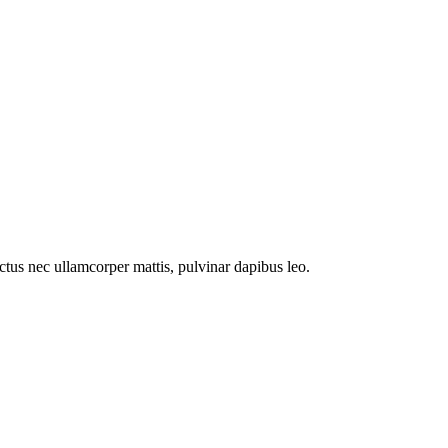
luctus nec ullamcorper mattis, pulvinar dapibus leo.