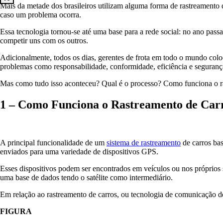
Mais da metade dos brasileiros utilizam alguma forma de rastreamento d
caso um problema ocorra.
Essa tecnologia tornou-se até uma base para a rede social: no ano pas
competir uns com os outros.
Adicionalmente, todos os dias, gerentes de frota em todo o mundo col
problemas como responsabilidade, conformidade, eficiência e seguranç
Mas como tudo isso aconteceu? Qual é o processo? Como funciona o 
1 – Como Funciona o Rastreamento de Car
A principal funcionalidade de um
sistema de rastreamento
de carros ba
enviados para uma variedade de dispositivos GPS.
Esses dispositivos podem ser encontrados em veículos ou nos próprios 
uma base de dados tendo o satélite como intermediário.
Em relação ao rastreamento de carros, ou tecnologia de comunicação d
FIGURA