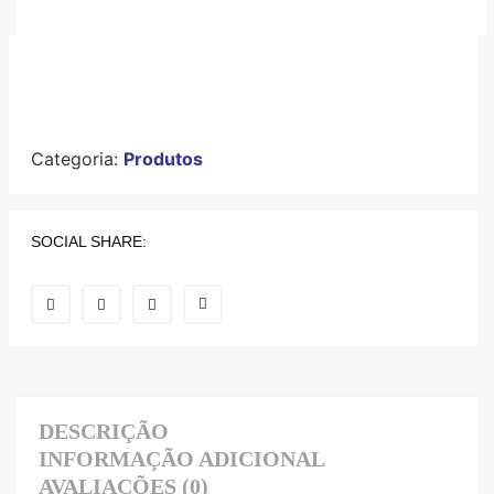
Categoria:
Produtos
SOCIAL SHARE:
DESCRIÇÃO
INFORMAÇÃO ADICIONAL
AVALIAÇÕES (0)