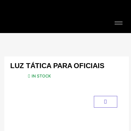
LUZ TÁTICA PARA OFICIAIS
IN STOCK