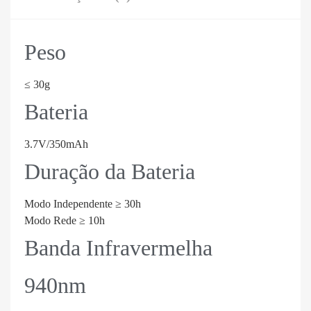
Peso
≤ 30g
Bateria
3.7V/350mAh
Duração da Bateria
Modo Independente ≥ 30h
Modo Rede ≥ 10h
Banda Infravermelha
940nm