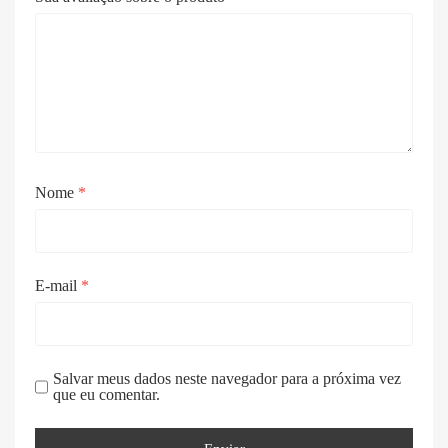
Nome
*
E-mail
*
Salvar meus dados neste navegador para a próxima vez
que eu comentar.