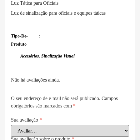
Luz Tática para Oficiais
Luz de sinalização para oficiais e equipes táticas
Tipo-De-
Produto
Acessórios
,
Sinalização Visual
Não há avaliações ainda.
O seu endereço de e-mail não será publicado.
Campos
obrigatórios são marcados com
*
Sua avaliação
*
Sua avaliação sobre o produto
*